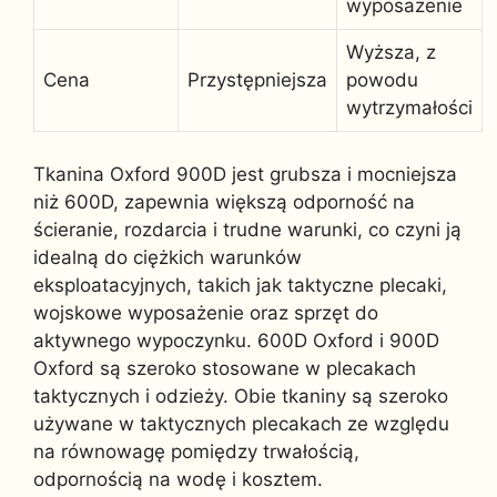
wyposażenie
Wyższa, z
Cena
Przystępniejsza
powodu
wytrzymałości
Tkanina Oxford 900D jest grubsza i mocniejsza
niż 600D, zapewnia większą odporność na
ścieranie, rozdarcia i trudne warunki, co czyni ją
idealną do ciężkich warunków
eksploatacyjnych, takich jak taktyczne plecaki,
wojskowe wyposażenie oraz sprzęt do
aktywnego wypoczynku. 600D Oxford i 900D
Oxford są szeroko stosowane w plecakach
taktycznych i odzieży. Obie tkaniny są szeroko
używane w taktycznych plecakach ze względu
na równowagę pomiędzy trwałością,
odpornością na wodę i kosztem.