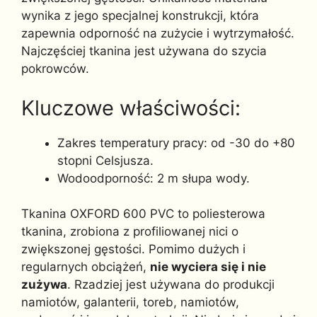
wynika z jego specjalnej konstrukcji, która
zapewnia odporność na zużycie i wytrzymałość.
Najczęściej tkanina jest używana do szycia
pokrowców.
Kluczowe właściwości:
Zakres temperatury pracy: od -30 do +80
stopni Celsjusza.
Wodoodporność: 2 m słupa wody.
Tkanina OXFORD 600 PVC to poliesterowa
tkanina, zrobiona z profiliowanej nici o
zwiększonej gęstości. Pomimo dużych i
regularnych obciążeń,
nie wyciera się i nie
zużywa
. Rzadziej jest używana do produkcji
namiotów, galanterii, toreb, namiotów,