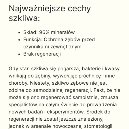
Najważniejsze cechy
szkliwa:
Skład: 96% minerałów
Funkcja: Ochrona zębów przed
czynnikami zewnętrznymi
Brak regeneracji
Gdy stan szkliwa się pogarsza, bakterie i kwasy
wnikają do zębiny, wywołując próchnicę i inne
choroby. Niestety, szkliwo zębowe nie jest
zdolne do samodzielnej regeneracji. Fakt, że nie
może się ono regenerować samoistnie, zmusza
specjalistów na całym świecie do prowadzenia
nowych badań i eksperymentów. Środek do
regeneracji nie został jeszcze znaleziony,
jednak w arsenale nowoczesnej stomatologii