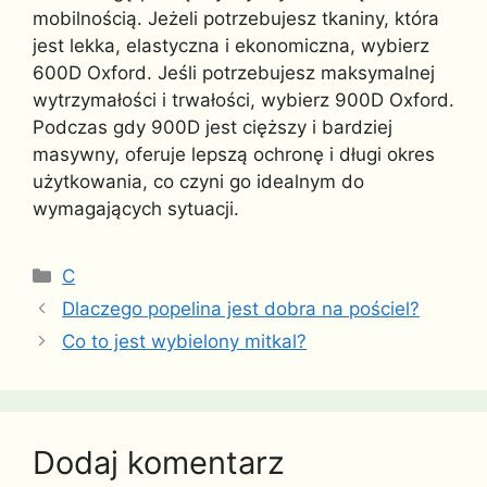
mobilnością. Jeżeli potrzebujesz tkaniny, która
jest lekka, elastyczna i ekonomiczna, wybierz
600D Oxford. Jeśli potrzebujesz maksymalnej
wytrzymałości i trwałości, wybierz 900D Oxford.
Podczas gdy 900D jest cięższy i bardziej
masywny, oferuje lepszą ochronę i długi okres
użytkowania, co czyni go idealnym do
wymagających sytuacji.
Kategorie
C
Dlaczego popelina jest dobra na pościel?
Co to jest wybielony mitkal?
Dodaj komentarz