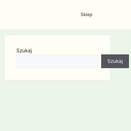
Sklep
Szukaj
Szukaj