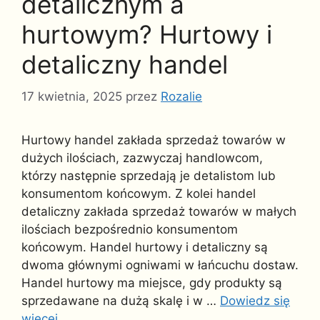
detalicznym a
hurtowym? Hurtowy i
detaliczny handel
17 kwietnia, 2025
przez
Rozalie
Hurtowy handel zakłada sprzedaż towarów w
dużych ilościach, zazwyczaj handlowcom,
którzy następnie sprzedają je detalistom lub
konsumentom końcowym. Z kolei handel
detaliczny zakłada sprzedaż towarów w małych
ilościach bezpośrednio konsumentom
końcowym. Handel hurtowy i detaliczny są
dwoma głównymi ogniwami w łańcuchu dostaw.
Handel hurtowy ma miejsce, gdy produkty są
sprzedawane na dużą skalę i w …
Dowiedz się
więcej