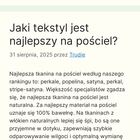
Jaki tekstyl jest
najlepszy na pościel?
31 sierpnia, 2025
przez
Trudie
Najlepsza tkanina na pościel według naszego
rankingu to: perkale, popelina, satyna, perkal,
stripe-satyna. Większość specjalistów zgadza
się, że najlepsza tkanina na pościel jest
naturalna. Za najlepszy materiał na pościel
uznaje się 100% bawełnę. Na tkaninach z
włókien naturalnych lepiej się śpi, bo są one
przyjemne w dotyku, zapewniają szybkie
odparowywanie wilgoci i optymalną wymianę