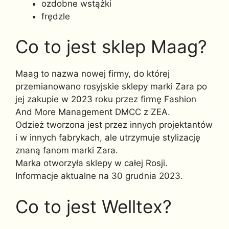
ozdobne wstążki
frędzle
Co to jest sklep Maag?
Maag to nazwa nowej firmy, do której
przemianowano rosyjskie sklepy marki Zara po
jej zakupie w 2023 roku przez firmę Fashion
And More Management DMCC z ZEA.
Odzież tworzona jest przez innych projektantów
i w innych fabrykach, ale utrzymuje stylizację
znaną fanom marki Zara.
Marka otworzyła sklepy w całej Rosji.
Informacje aktualne na 30 grudnia 2023.
Co to jest Welltex?