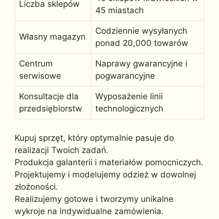
Liczba sklepów
45 miastach
Codziennie wysyłanych
Własny magazyn
ponad 20,000 towarów
Centrum
Naprawy gwarancyjne i
serwisowe
pogwarancyjne
Konsultacje dla
Wyposażenie linii
przedsiębiorstw
technologicznych
Kupuj sprzęt, który optymalnie pasuje do
realizacji Twoich zadań.
Produkcja galanterii i materiałów pomocniczych.
Projektujemy i modelujemy odzież w dowolnej
złożoności.
Realizujemy gotowe i tworzymy unikalne
wykroje na indywidualne zamówienia.