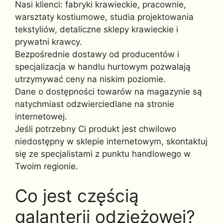
Nasi klienci: fabryki krawieckie, pracownie,
warsztaty kostiumowe, studia projektowania
tekstyliów, detaliczne sklepy krawieckie i
prywatni krawcy.
Bezpośrednie dostawy od producentów i
specjalizacja w handlu hurtowym pozwalają
utrzymywać ceny na niskim poziomie.
Dane o dostępności towarów na magazynie są
natychmiast odzwierciedlane na stronie
internetowej.
Jeśli potrzebny Ci produkt jest chwilowo
niedostępny w sklepie internetowym, skontaktuj
się ze specjalistami z punktu handlowego w
Twoim regionie.
Co jest częścią
galanterii odzieżowej?