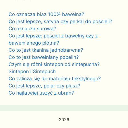
Co oznacza biaz 100% bawełna?
Co jest lepsze, satyna czy perkal do pościeli?
Co oznacza surowa?
Co jest lepsze: pościel z bawełny czy z
bawełnianego płótna?
Co to jest tkanina jednobarwna?
Co to jest bawełniany popelin?
Czym się różni sintepon od sintepucha?
Sintepon i Sintepuch
Co zalicza się do materiału tekstylnego?
Co jest lepsze, polar czy plusz?
Co najłatwiej uszyć z ubrań?
2026