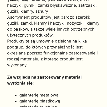
haczyki, gumki, zamki błyskawiczne, zatrzaski,
guziki, klamry, sznury
Asortyment produktów jest bardzo szeroki:
guziki, zamki, klamry i haczyki, nożyczki i klamry
do pasków, a także wiele innych potrzebnych i
użytecznych produktów.
Produkty te są umownie dzielone na kilka
podgrup, do których przynależność jest
określana poprzez funkcjonalne zastosowanie i
rodzaj materiału, z którego produkt jest
wykonany.
Ze względu na zastosowany materiał
wyróżnia się:
galanterię metalową
galanterię plastikową