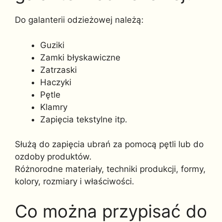
Do galanterii odzieżowej należą:
Guziki
Zamki błyskawiczne
Zatrzaski
Haczyki
Pętle
Klamry
Zapięcia tekstylne itp.
Służą do zapięcia ubrań za pomocą pętli lub do
ozdoby produktów.
Różnorodne materiały, techniki produkcji, formy,
kolory, rozmiary i właściwości.
Co można przypisać do