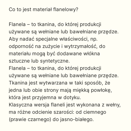
Co to jest materiał flanelowy?
Flanela – to tkanina, do której produkcji
używane są wełniane lub bawełniane przędze.
Aby nadać specjalne właściwości, np.
odporność na zużycie i wytrzymałość, do
materiału mogą być dodawane włókna
sztuczne lub syntetyczne.
Flanela – to tkanina, do której produkcji
używane są wełniane lub bawełniane przędze.
Tkanina jest wytwarzana w taki sposób, że
jedna lub obie strony mają miękką powłokę,
która jest przyjemna w dotyku.
Klasyczna wersja flaneli jest wykonana z wełny,
ma różne odcienie szarości: od ciemnego
(prawie czarnego) do jasno-białego.