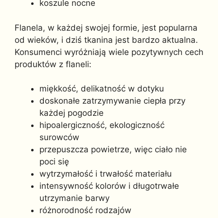
koszule nocne
Flanela, w każdej swojej formie, jest popularna
od wieków, i dziś tkanina jest bardzo aktualna.
Konsumenci wyróżniają wiele pozytywnych cech
produktów z flaneli:
miękkość, delikatność w dotyku
doskonałe zatrzymywanie ciepła przy
każdej pogodzie
hipoalergiczność, ekologiczność
surowców
przepuszcza powietrze, więc ciało nie
poci się
wytrzymałość i trwałość materiału
intensywność kolorów i długotrwałe
utrzymanie barwy
różnorodność rodzajów