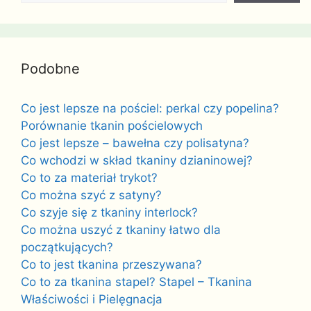
Podobne
Co jest lepsze na pościel: perkal czy popelina?
Porównanie tkanin pościelowych
Co jest lepsze – bawełna czy polisatyna?
Co wchodzi w skład tkaniny dzianinowej?
Co to za materiał trykot?
Co można szyć z satyny?
Co szyje się z tkaniny interlock?
Co można uszyć z tkaniny łatwo dla
początkujących?
Co to jest tkanina przeszywana?
Co to za tkanina stapel? Stapel – Tkanina
Właściwości i Pielęgnacja