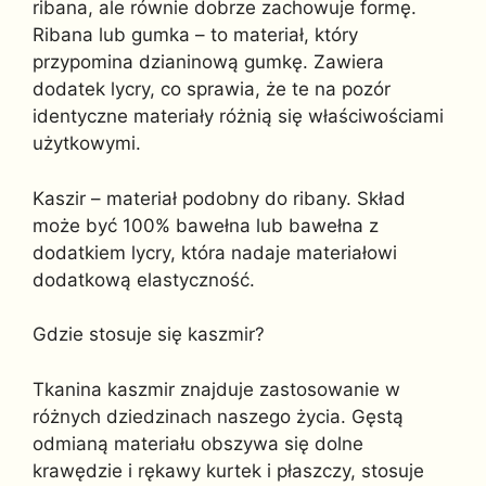
ribana, ale równie dobrze zachowuje formę.
Ribana lub gumka – to materiał, który
przypomina dzianinową gumkę. Zawiera
dodatek lycry, co sprawia, że te na pozór
identyczne materiały różnią się właściwościami
użytkowymi.
Kaszir – materiał podobny do ribany. Skład
może być 100% bawełna lub bawełna z
dodatkiem lycry, która nadaje materiałowi
dodatkową elastyczność.
Gdzie stosuje się kaszmir?
Tkanina kaszmir znajduje zastosowanie w
różnych dziedzinach naszego życia. Gęstą
odmianą materiału obszywa się dolne
krawędzie i rękawy kurtek i płaszczy, stosuje