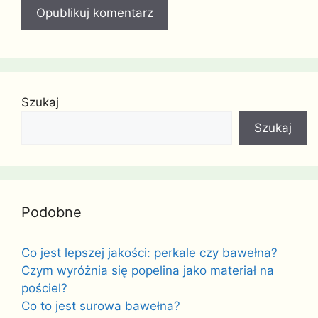
Szukaj
Szukaj
Podobne
Co jest lepszej jakości: perkale czy bawełna?
Czym wyróżnia się popelina jako materiał na
pościel?
Co to jest surowa bawełna?