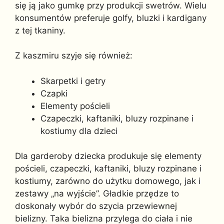
się ją jako gumkę przy produkcji swetrów. Wielu
konsumentów preferuje golfy, bluzki i kardigany
z tej tkaniny.
Z kaszmiru szyje się również:
Skarpetki i getry
Czapki
Elementy pościeli
Czapeczki, kaftaniki, bluzy rozpinane i
kostiumy dla dzieci
Dla garderoby dziecka produkuje się elementy
pościeli, czapeczki, kaftaniki, bluzy rozpinane i
kostiumy, zarówno do użytku domowego, jak i
zestawy „na wyjście”. Gładkie przędze to
doskonały wybór do szycia przewiewnej
bielizny. Taka bielizna przylega do ciała i nie