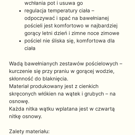
wchłania pot i usuwa go
regulacja temperatury ciała –
odpoczywać i spać na bawełnianej
pościeli jest komfortowo w najbardziej
gorący letni dzień i zimne noce zimowe
pościel nie śliska się, komfortowa dla
ciała
Wadą bawełnianych zestawów pościelowych –
kurczenie się przy praniu w gorącej wodzie,
skłonność do blaknięcia.
Materiał produkowany jest z cienkich
skręconych włókien na wątek i grubych – na
osnowę.
Każda nitka wątku wplatana jest w czwartą
nitkę osnowy.
Zalety materiału: