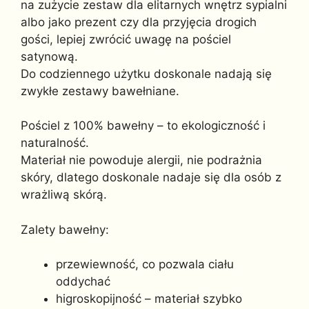
na zużycie zestaw dla elitarnych wnętrz sypialni
albo jako prezent czy dla przyjęcia drogich
gości, lepiej zwrócić uwagę na pościel
satynową.
Do codziennego użytku doskonale nadają się
zwykłe zestawy bawełniane.
Pościel z 100% bawełny – to ekologiczność i
naturalność.
Materiał nie powoduje alergii, nie podrażnia
skóry, dlatego doskonale nadaje się dla osób z
wrażliwą skórą.
Zalety bawełny:
przewiewność, co pozwala ciału
oddychać
higroskopijność – materiał szybko