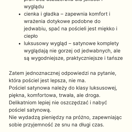
wyglądu
cienka i gładka – zapewnia komfort i
wrażenia dotykowe podobne do
jedwabiu, spać na pościeli jest miękko i
ciepło
luksusowy wygląd – satynowe komplety
wyglądają nie gorzej od jedwabnych, ale
są wygodniejsze, praktyczniejsze i tańsze
Zatem jednoznacznej odpowiedzi na pytanie,
która pościel jest lepsza, nie ma.
Pościel satynowa należy do klasy luksusowej,
piękna, komfortowa, trwała, ale droga.
Delikatniom lepiej nie oszczędzać i nabyć
pościel satynową.
Nie wydadzą pieniędzy na próżno, zapewniając
sobie przyjemność ze snu na długi czas.