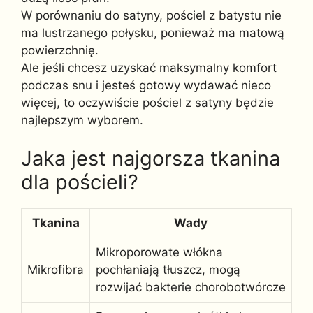
W porównaniu do satyny, pościel z batystu nie
ma lustrzanego połysku, ponieważ ma matową
powierzchnię.
Ale jeśli chcesz uzyskać maksymalny komfort
podczas snu i jesteś gotowy wydawać nieco
więcej, to oczywiście pościel z satyny będzie
najlepszym wyborem.
Jaka jest najgorsza tkanina
dla pościeli?
Tkanina
Wady
Mikroporowate włókna
Mikrofibra
pochłaniają tłuszcz, mogą
rozwijać bakterie chorobotwórcze