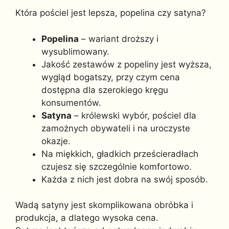
Która pościel jest lepsza, popelina czy satyna?
Popelina
– wariant droższy i
wysublimowany.
Jakość zestawów z popeliny jest wyższa,
wygląd bogatszy, przy czym cena
dostępna dla szerokiego kręgu
konsumentów.
Satyna
– królewski wybór, pościel dla
zamożnych obywateli i na uroczyste
okazje.
Na miękkich, gładkich prześcieradłach
czujesz się szczególnie komfortowo.
Każda z nich jest dobra na swój sposób.
Wadą satyny jest skomplikowana obróbka i
produkcja, a dlatego wysoka cena.