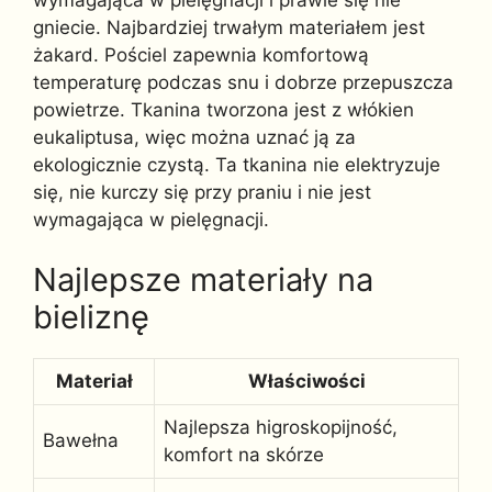
gniecie. Najbardziej trwałym materiałem jest
żakard. Pościel zapewnia komfortową
temperaturę podczas snu i dobrze przepuszcza
powietrze. Tkanina tworzona jest z włókien
eukaliptusa, więc można uznać ją za
ekologicznie czystą. Ta tkanina nie elektryzuje
się, nie kurczy się przy praniu i nie jest
wymagająca w pielęgnacji.
Najlepsze materiały na
bieliznę
Materiał
Właściwości
Najlepsza higroskopijność,
Bawełna
komfort na skórze