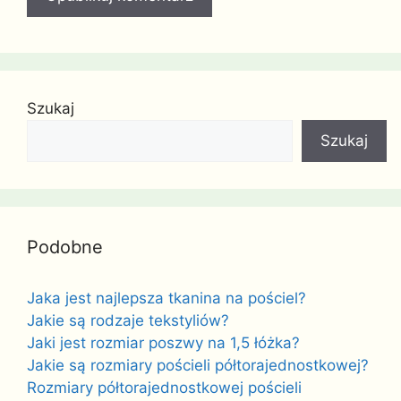
Szukaj
Szukaj
Podobne
Jaka jest najlepsza tkanina na pościel?
Jakie są rodzaje tekstyliów?
Jaki jest rozmiar poszwy na 1,5 łóżka?
Jakie są rozmiary pościeli półtorajednostkowej?
Rozmiary półtorajednostkowej pościeli