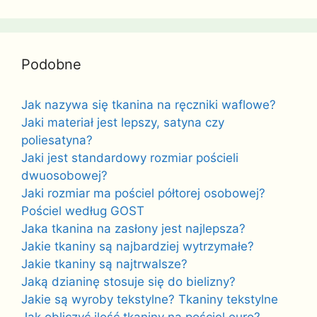
Podobne
Jak nazywa się tkanina na ręczniki waflowe?
Jaki materiał jest lepszy, satyna czy
poliesatyna?
Jaki jest standardowy rozmiar pościeli
dwuosobowej?
Jaki rozmiar ma pościel półtorej osobowej?
Pościel według GOST
Jaka tkanina na zasłony jest najlepsza?
Jakie tkaniny są najbardziej wytrzymałe?
Jakie tkaniny są najtrwalsze?
Jaką dzianinę stosuje się do bielizny?
Jakie są wyroby tekstylne? Tkaniny tekstylne