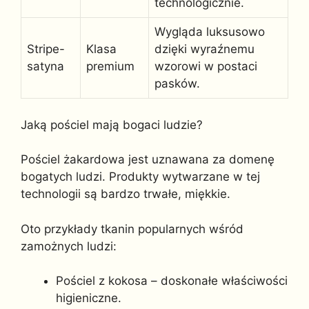
technologicznie.
Wygląda luksusowo
Stripe-
Klasa
dzięki wyraźnemu
satyna
premium
wzorowi w postaci
pasków.
Jaką pościel mają bogaci ludzie?
Pościel żakardowa jest uznawana za domenę
bogatych ludzi. Produkty wytwarzane w tej
technologii są bardzo trwałe, miękkie.
Oto przykłady tkanin popularnych wśród
zamożnych ludzi:
Pościel z kokosa – doskonałe właściwości
higieniczne.