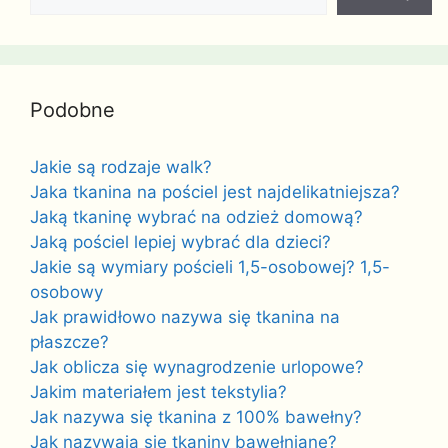
Podobne
Jakie są rodzaje walk?
Jaka tkanina na pościel jest najdelikatniejsza?
Jaką tkaninę wybrać na odzież domową?
Jaką pościel lepiej wybrać dla dzieci?
Jakie są wymiary pościeli 1,5-osobowej? 1,5-
osobowy
Jak prawidłowo nazywa się tkanina na
płaszcze?
Jak oblicza się wynagrodzenie urlopowe?
Jakim materiałem jest tekstylia?
Jak nazywa się tkanina z 100% bawełny?
Jak nazywają się tkaniny bawełniane?