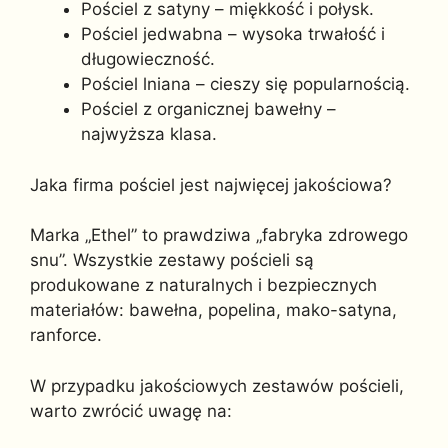
Pościel z satyny – miękkość i połysk.
Pościel jedwabna – wysoka trwałość i
długowieczność.
Pościel lniana – cieszy się popularnością.
Pościel z organicznej bawełny –
najwyższa klasa.
Jaka firma pościel jest najwięcej jakościowa?
Marka „Ethel” to prawdziwa „fabryka zdrowego
snu”. Wszystkie zestawy pościeli są
produkowane z naturalnych i bezpiecznych
materiałów: bawełna, popelina, mako-satyna,
ranforce.
W przypadku jakościowych zestawów pościeli,
warto zwrócić uwagę na: