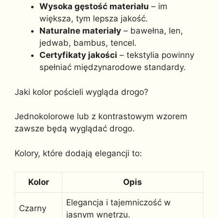
Wysoka gęstość materiału
– im
większa, tym lepsza jakość.
Naturalne materiały
– bawełna, len,
jedwab, bambus, tencel.
Certyfikaty jakości
– tekstylia powinny
spełniać międzynarodowe standardy.
Jaki kolor pościeli wygląda drogo?
Jednokolorowe lub z kontrastowym wzorem
zawsze będą wyglądać drogo.
Kolory, które dodają elegancji to:
Kolor
Opis
Elegancja i tajemniczość w
Czarny
jasnym wnętrzu.