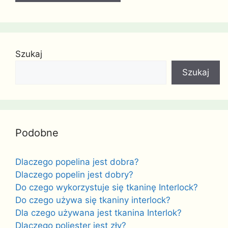
Szukaj
Szukaj
Podobne
Dlaczego popelina jest dobra?
Dlaczego popelin jest dobry?
Do czego wykorzystuje się tkaninę Interlock?
Do czego używa się tkaniny interlock?
Dla czego używana jest tkanina Interlok?
Dlaczego poliester jest zły?