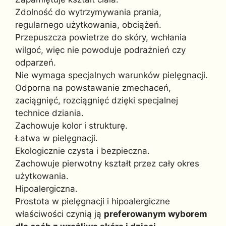
Zdolność do wytrzymywania prania,
regularnego użytkowania, obciążeń.
Przepuszcza powietrze do skóry, wchłania
wilgoć, więc nie powoduje podrażnień czy
odparzeń.
Nie wymaga specjalnych warunków pielęgnacji.
Odporna na powstawanie zmechaceń,
zaciągnięć, rozciągnięć dzięki specjalnej
technice dziania.
Zachowuje kolor i strukturę.
Łatwa w pielęgnacji.
Ekologicznie czysta i bezpieczna.
Zachowuje pierwotny kształt przez cały okres
użytkowania.
Hipoalergiczna.
Prostota w pielęgnacji i hipoalergiczne
właściwości czynią ją
preferowanym wyborem