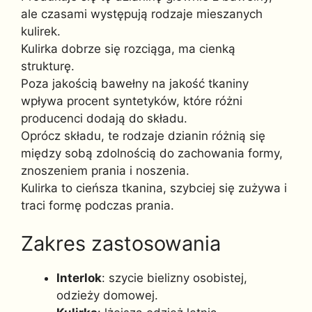
ale czasami występują rodzaje mieszanych
kulirek.
Kulirka dobrze się rozciąga, ma cienką
strukturę.
Poza jakością bawełny na jakość tkaniny
wpływa procent syntetyków, które różni
producenci dodają do składu.
Oprócz składu, te rodzaje dzianin różnią się
między sobą zdolnością do zachowania formy,
znoszeniem prania i noszenia.
Kulirka to cieńsza tkanina, szybciej się zużywa i
traci formę podczas prania.
Zakres zastosowania
Interlok
: szycie bielizny osobistej,
odzieży domowej.