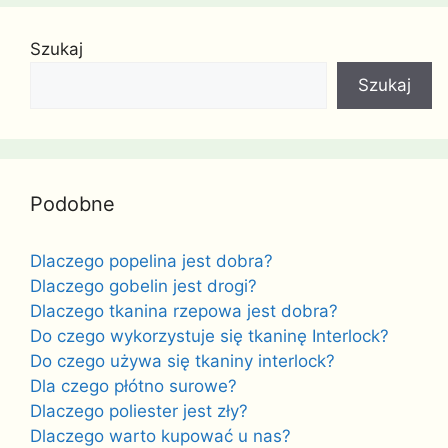
Szukaj
Szukaj
Podobne
Dlaczego popelina jest dobra?
Dlaczego gobelin jest drogi?
Dlaczego tkanina rzepowa jest dobra?
Do czego wykorzystuje się tkaninę Interlock?
Do czego używa się tkaniny interlock?
Dla czego płótno surowe?
Dlaczego poliester jest zły?
Dlaczego warto kupować u nas?