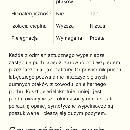
ptaków
Hipoalergiczność
Nie
Tak
Izolacja cieplna
Wyższa
Niższa
Pielęgnacja
Wymagana
Prosta
Każda z odmian sztucznego wypełniacza
zastępuje puch łabędzi zarówno pod względem
przeznaczenia, jak i faktury. Odpowiednik puchu
łabędziego pozwala nie niszczyć pięknych i
dumnych ptaków z powodu ich elitarnego
puchu. Kosztuje wielokrotnie mniej i jest
produkowany w szerokim asortymencie. Jak
pokazują opinie, syntetyczne wypełniacze są
poszukiwane i cieszą się dużym popytem.