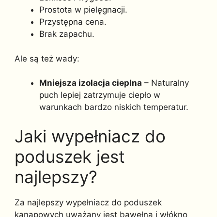
Prostota w pielęgnacji.
Przystępna cena.
Brak zapachu.
Ale są też wady:
Mniejsza izolacja cieplna
– Naturalny
puch lepiej zatrzymuje ciepło w
warunkach bardzo niskich temperatur.
Jaki wypełniacz do
poduszek jest
najlepszy?
Za najlepszy wypełniacz do poduszek
kanapowych uważany jest bawełna i włókno