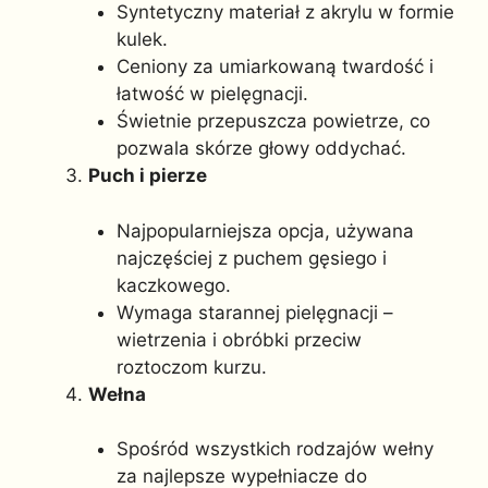
Syntetyczny materiał z akrylu w formie
kulek.
Ceniony za umiarkowaną twardość i
łatwość w pielęgnacji.
Świetnie przepuszcza powietrze, co
pozwala skórze głowy oddychać.
Puch i pierze
Najpopularniejsza opcja, używana
najczęściej z puchem gęsiego i
kaczkowego.
Wymaga starannej pielęgnacji –
wietrzenia i obróbki przeciw
roztoczom kurzu.
Wełna
Spośród wszystkich rodzajów wełny
za najlepsze wypełniacze do