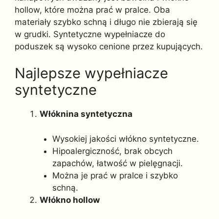
hollow, które można prać w pralce. Oba
materiały szybko schną i długo nie zbierają się
w grudki. Syntetyczne wypełniacze do
poduszek są wysoko cenione przez kupujących.
Najlepsze wypełniacze
syntetyczne
Włóknina syntetyczna
Wysokiej jakości włókno syntetyczne.
Hipoalergiczność, brak obcych
zapachów, łatwość w pielęgnacji.
Można je prać w pralce i szybko
schną.
Włókno hollow